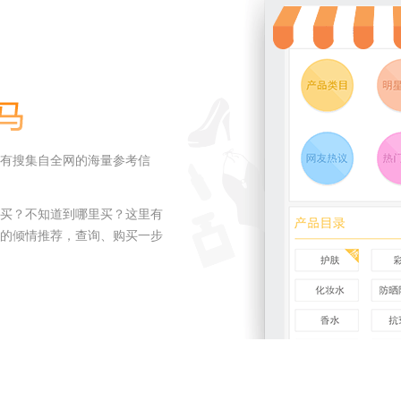
有搜集自全网的海量参考信
买？不知道到哪里买？这里有
的倾情推荐，查询、购买一步