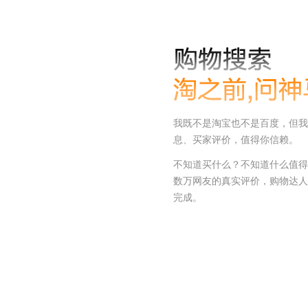
我既不是淘宝也不是百度，但我
息、买家评价，值得你信赖。
不知道买什么？不知道什么值得
数万网友的真实评价，购物达人
完成。