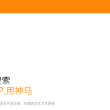
店也不是百度，但我的交互方式更移
。