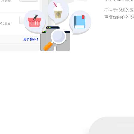
不同于传统的应
更懂你内心的“