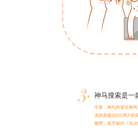
神马搜索是一
不算，神马的背后有阿
浏览器超过5亿用户的
家吧，名字就叫《当U