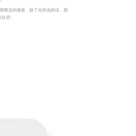
用商店内搜索，除了你所说的话，我
潜台词”。