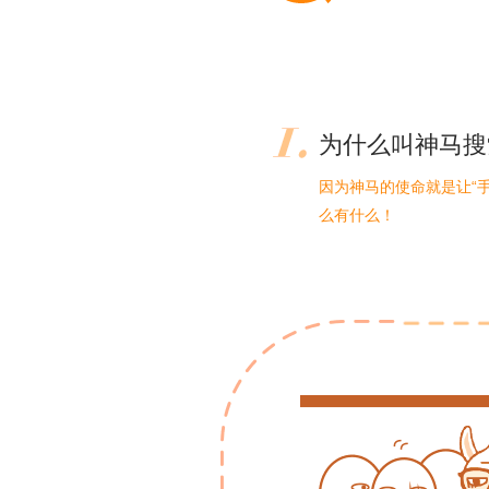
为什么叫神马搜
因为神马的使命就是让“
么有什么！